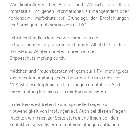
Wir kontrollieren bei Bedarf und Wunsch gern Ihren
Impfstatus und geben Informationen zu mangelndem oder
fehlendem Impfschutz auf Grundlage der Empfehlungen
der Ständigen Impfkommission (STIKO).
Selbstverständlich können wir dann auch die
entsprechenden Impfungen durchführen. Alljährlich in den
Herbst- und Wintermonaten führen wir die
Grippeschutzimpfung durch.
Mädchen und Frauen beraten wir gern zur HPV-lmpfung, der
sogenannten Impfung gegen Gebärmutterhalskrebs. Seit
2019 ist diese Impfung auch für Jungen empfohlen. Auch
diese Impfung können wir in der Praxis anbieten.
In der Reisezeit treten häufig spezielle Fragen zur
Notwendigkeit von Impfungen auf. Auch bei diesen Fragen
möchten wir Ihnen zur Seite stehen und Ihnen ggf. den
Kontakt zu spezialisierten Impfeinrichtungen aufbauen.